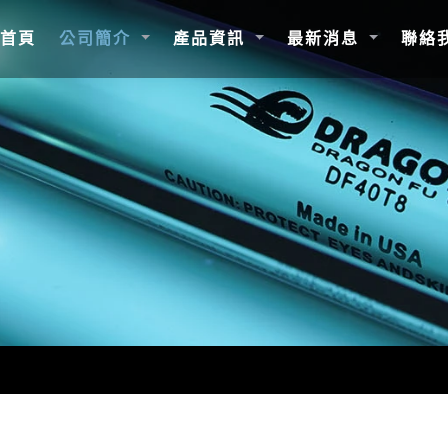
(current)
首頁
公司簡介
產品資訊
最新消息
聯絡