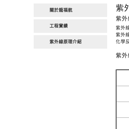
紫
關於龍福航
紫外
工程實績
紫外線
紫外
化學
紫外線原理介紹
紫外