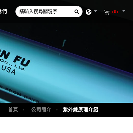
我們
(0)
首頁
公司簡介
紫外線原理介紹