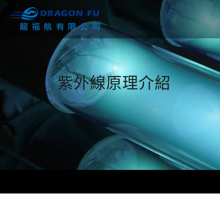
紫外線原理介紹