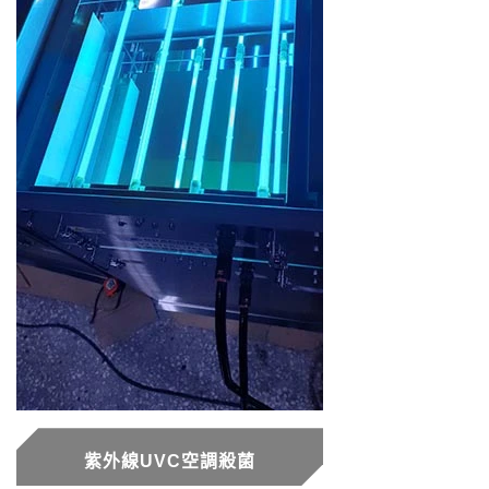
紫外線UVC空調殺菌