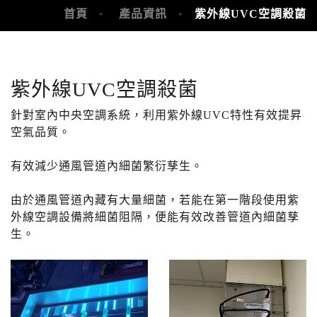
首頁
產品資訊
紫外線UVC空調殺菌
紫外線UVC空調殺菌
針對室內中央空調系統，利用紫外線UVC特性有效提昇
空氣品質。
有效減少通風管道內細菌繁衍孳生。
由於通風管道內藏有大量細菌，若能在第一階段使用紫
外線空調設備將細菌阻隔，便能有效改善管道內細菌孳
生。