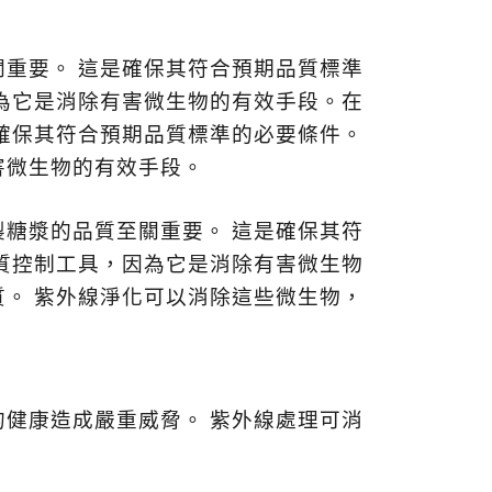
。
關重要。
這是確保其符合預期品質標準
為它是消除有害微生物的有效手段。在
確保其符合預期品質標準的必要條件。
害微生物的有效手段。
製糖漿的品質至關重要。
這是確保其符
質控制工具，因為它是消除有害微生物
質。
紫外線淨化可以消除這些微生物，
的健康造成嚴重威脅。
紫外線處理可消