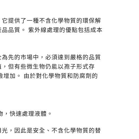
。它提供了一種不含化學物質的環保解
產品品質。
紫外線處理的優點包括成本
全為先的市場中，必須達到嚴格的品質
殖，但有些微生物仍能以孢子形式存
險增加。
由於對化學物質和防腐劑的
物，快速處理液體。
用光，因此是安全、不含化學物質的替