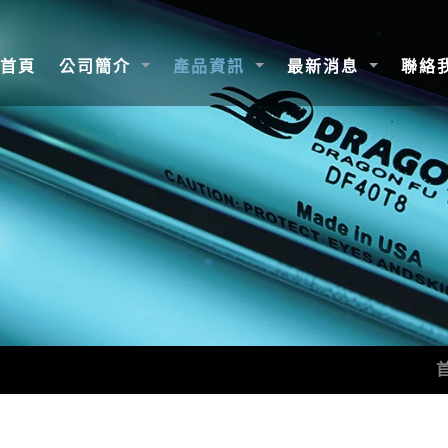
(current)
首頁
公司簡介
產品資訊
最新消息
聯絡