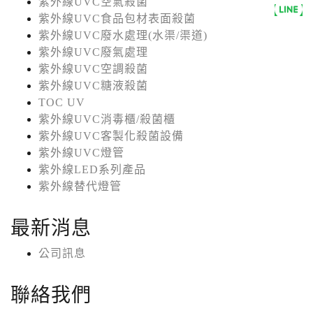
紫外線UVC空氣殺菌
紫外線UVC食品包材表面殺菌
紫外線UVC廢水處理(水渠/渠道)
紫外線UVC廢氣處理
紫外線UVC空調殺菌
紫外線UVC糖液殺菌
TOC UV
紫外線UVC消毒櫃/殺菌櫃
紫外線UVC客製化殺菌設備
紫外線UVC燈管
紫外線LED系列產品
紫外線替代燈管
最新消息
公司訊息
聯絡我們