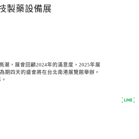
技製藥設備展
潮，展會回顧2024年的滿意度，2025年展
為期四天的盛會將在台北南港展覽館舉辦。
事。