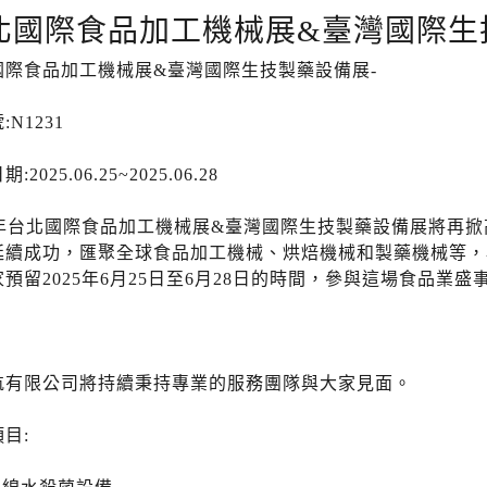
北國際食品加工機械展&臺灣國際生
國際食品加工機械展&臺灣國際生技製藥設備展-
:N1231
:2025.06.25~2025.06.28
5年台北國際食品加工機械展&臺灣國際生技製藥設備展將再掀高
延續成功，匯聚全球食品加工機械、烘焙機械和製藥機械等，
預留2025年6月25日至6月28日的時間，參與這場食品業盛
航有限公司將持續秉持專業的服務團隊與大家見面。
目: