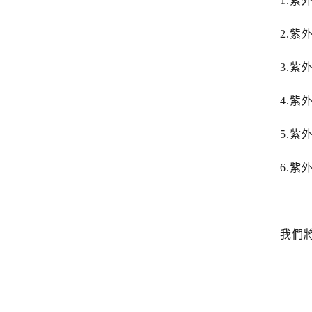
1.紫
2.紫
3.紫
4.
5.紫
6.紫
我們