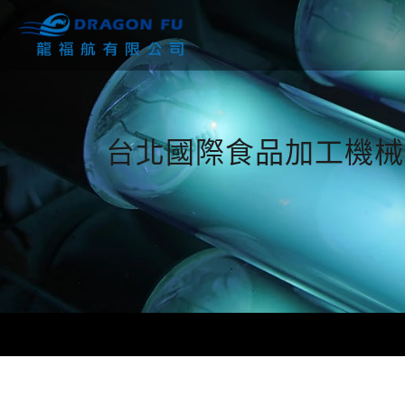
台北國際食品加工機械