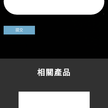
提交
相關產品