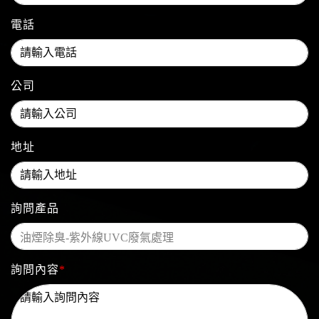
電話
公司
地址
詢問產品
詢問內容
*