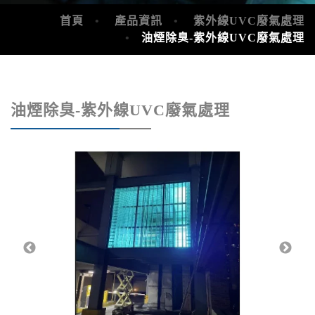
首頁
產品資訊
紫外線UVC廢氣處理
油煙除臭-紫外線UVC廢氣處理
油煙除臭-紫外線UVC廢氣處理