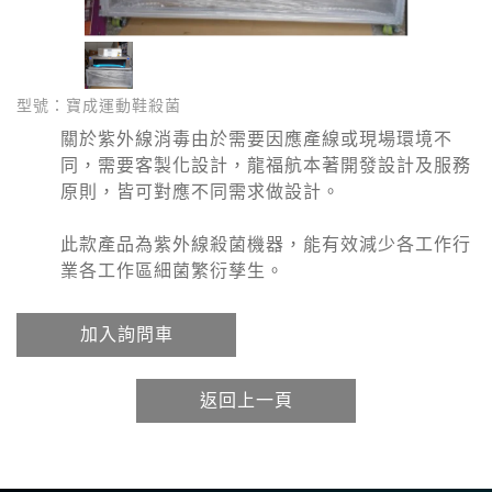
型號：寶成運動鞋殺菌
關於紫外線消毒由於需要因應產線或現場環境不
同，需要客製化設計，龍福航本著開發設計及服務
原則，皆可對應不同需求做設計。
此款產品為紫外線殺菌機器，能有效減少各工作行
業各工作區細菌繁衍孳生。
加入詢問車
返回上一頁