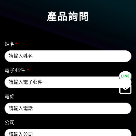
產品詢問
姓名
*
電子郵件
*
電話
公司