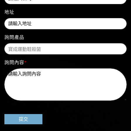
地址
詢問產品
詢問內容
*
提交