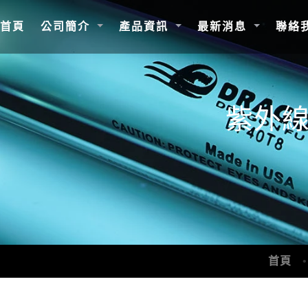
(current)
首頁
公司簡介
產品資訊
最新消息
聯絡
紫外
首頁