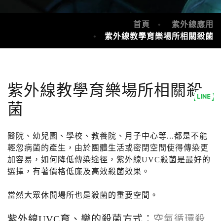
首頁
紫外線應用
紫外線教學育樂場所相關殺菌
紫外線教學育樂場所相關殺
菌
醫院、幼兒園、學校、教養院、月子中心等...都是不能
輕忽病菌的產生，由於團體生活或密閉空間使得傳染更
加容易，如何降低傳染途徑，紫外線UVC殺菌是最好的
選擇，有著價格低廉及高效殺菌效果。
當然大眾休閒場所也是殺菌的重要空間。
紫外線UVC育、樂的殺菌方式：
空氣循環殺